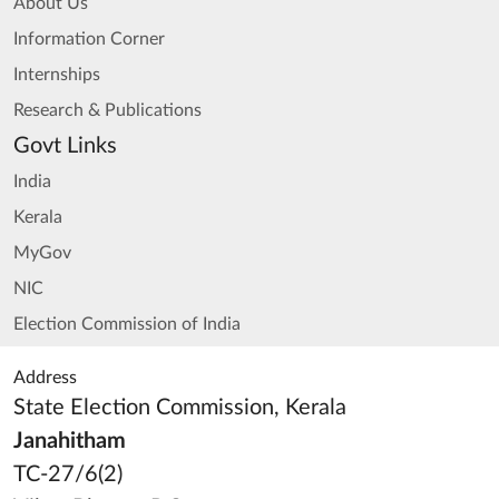
About Us
Information Corner
Internships
Research & Publications
Govt Links
India
Kerala
MyGov
NIC
Election Commission of India
Address
State Election Commission, Kerala
Janahitham
TC-27/6(2)