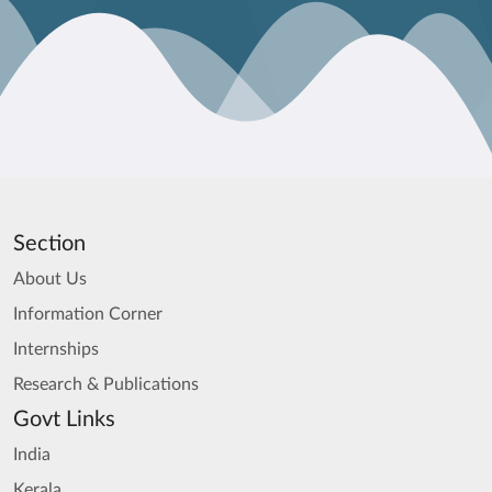
Section
About Us
Information Corner
Internships
Research & Publications
Govt Links
India
Kerala