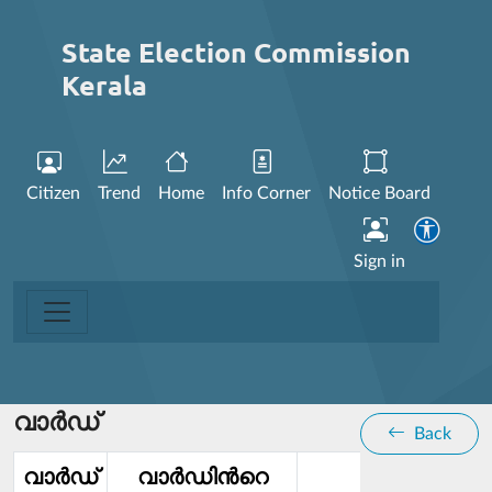
State Election Commission
Kerala
Citizen
Trend
Home
Info Corner
Notice Board
Sign in
വാര്‍ഡ്
Back
വാര്‍ഡ്‌
വാര്‍ഡിൻറെ