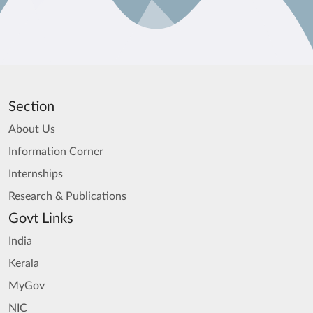
Section
About Us
Information Corner
Internships
Research & Publications
Govt Links
India
Kerala
MyGov
NIC