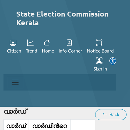
State Election Commission
Kerala
Citizen
Trend
Home
Info Corner
Notice Board
Sign in
വാര്‍ഡ്
Back
വാര്‍ഡ്‌
വാര്‍ഡിൻറെ