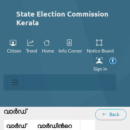
State Election Commission
Kerala
Citizen
Trend
Home
Info Corner
Notice Board
Sign in
വാര്‍ഡ്
Back
വാര്‍ഡ്‌
വാര്‍ഡിൻറെ