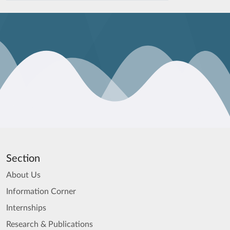
Section
About Us
Information Corner
Internships
Research & Publications