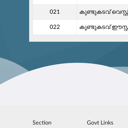
021
കുണ്ടുകടവ് വെസ്റ്റ
022
കുണ്ടുകടവ് ഈസ്റ്റ
Section
Govt Links