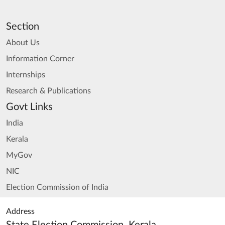
Section
About Us
Information Corner
Internships
Research & Publications
Govt Links
India
Kerala
MyGov
NIC
Election Commission of India
Address