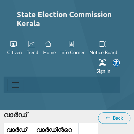
State Election Commission
Kerala
Citizen
Trend
Home
Info Corner
Notice Board
Sign in
വാര്‍ഡ്
Back
വാര്‍ഡ്‌
വാര്‍ഡിൻറെ