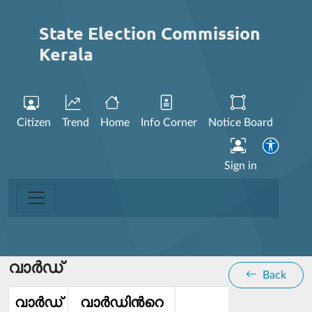
State Election Commission
Kerala
Citizen
Trend
Home
Info Corner
Notice Board
Sign in
വാര്‍ഡ്
Back
വാര്‍ഡ്‌
വാര്‍ഡിൻറെ