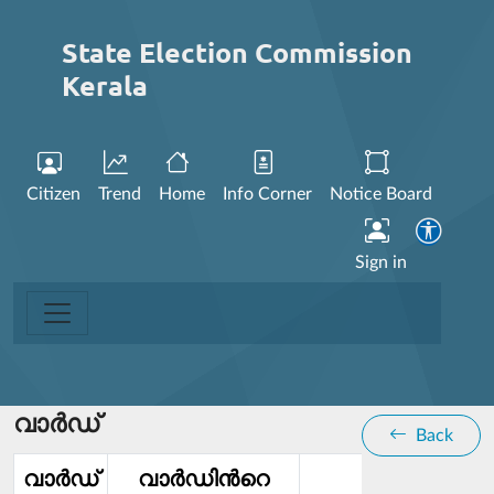
State Election Commission
Kerala
Citizen
Trend
Home
Info Corner
Notice Board
Sign in
വാര്‍ഡ്
Back
വാര്‍ഡ്‌
വാര്‍ഡിൻറെ