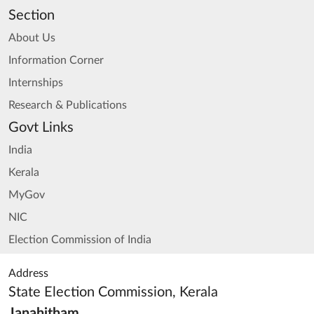
Section
About Us
Information Corner
Internships
Research & Publications
Govt Links
India
Kerala
MyGov
NIC
Election Commission of India
Address
State Election Commission, Kerala
Janahitham