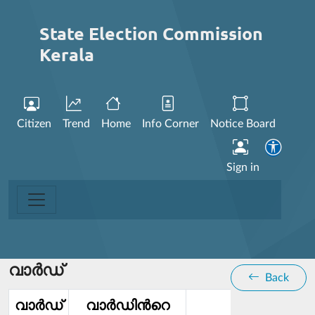
State Election Commission
Kerala
Citizen
Trend
Home
Info Corner
Notice Board
Sign in
വാര്‍ഡ്
Back
വാര്‍ഡ്‌
വാര്‍ഡിൻറെ