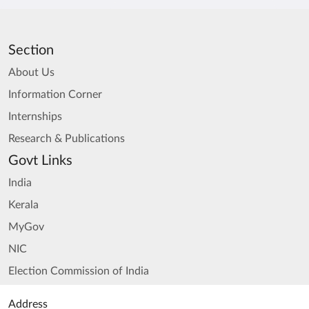
Section
About Us
Information Corner
Internships
Research & Publications
Govt Links
India
Kerala
MyGov
NIC
Election Commission of India
Address