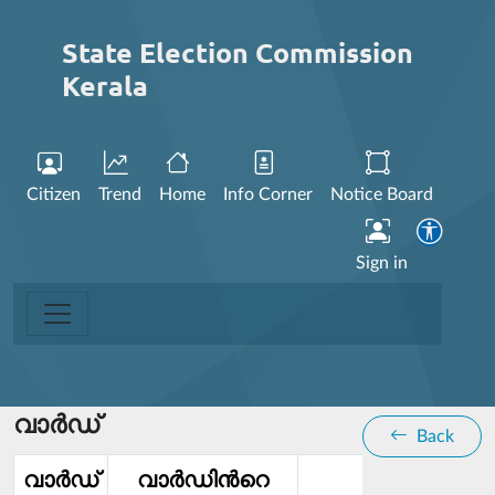
State Election Commission
Kerala
Citizen
Trend
Home
Info Corner
Notice Board
Sign in
വാര്‍ഡ്
Back
വാര്‍ഡ്‌
വാര്‍ഡിൻറെ