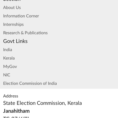
About Us
Information Corner
Internships
Research & Publications
Govt Links
India
Kerala
MyGov
NIC
Election Commission of India
Address
State Election Commission, Kerala
Janahitham