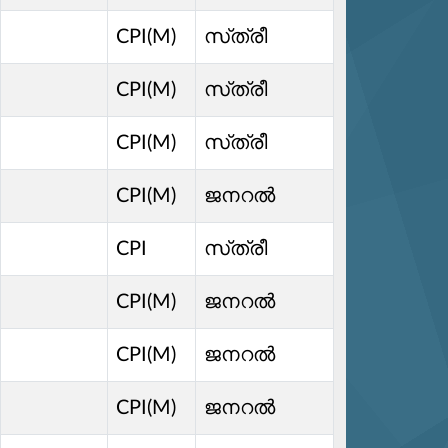
CPI(M)
സ്‌ത്രീ
CPI(M)
സ്‌ത്രീ
CPI(M)
സ്‌ത്രീ
CPI(M)
ജനറൽ
CPI
സ്‌ത്രീ
CPI(M)
ജനറൽ
CPI(M)
ജനറൽ
CPI(M)
ജനറൽ