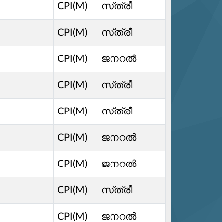
CPI(M)
സ്‌ത്രീ
CPI(M)
സ്‌ത്രീ
CPI(M)
ജനറൽ
CPI(M)
സ്‌ത്രീ
CPI(M)
സ്‌ത്രീ
CPI(M)
ജനറൽ
CPI(M)
ജനറൽ
CPI(M)
സ്‌ത്രീ
CPI(M)
ജനറൽ