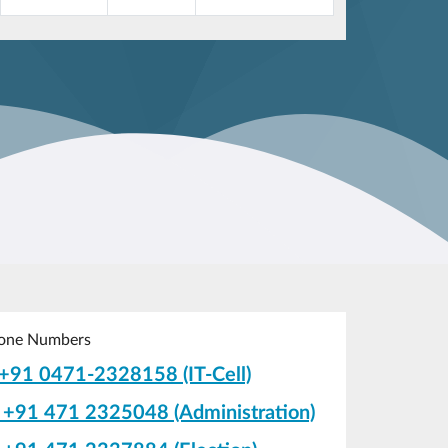
one Numbers
+91 0471-2328158 (IT-Cell)
+91 471 2325048 (Administration)