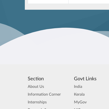
Section
Govt Links
About Us
India
Information Corner
Kerala
Internships
MyGov