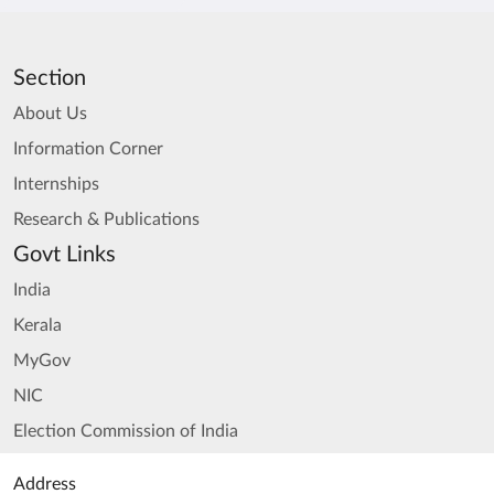
Section
About Us
Information Corner
Internships
Research & Publications
Govt Links
India
Kerala
MyGov
NIC
Election Commission of India
Address