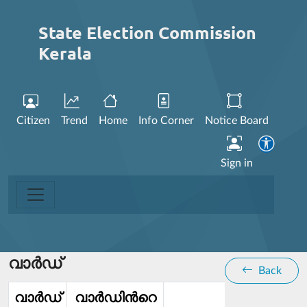
State Election Commission
Kerala
Citizen
Trend
Home
Info Corner
Notice Board
Sign in
വാര്‍ഡ്
Back
വാര്‍ഡ്‌
വാര്‍ഡിൻറെ