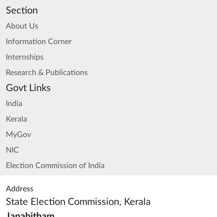
Section
About Us
Information Corner
Internships
Research & Publications
Govt Links
India
Kerala
MyGov
NIC
Election Commission of India
Address
State Election Commission, Kerala
Janahitham