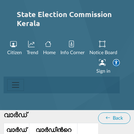
State Election Commission
Kerala
Citizen
Trend
Home
Info Corner
Notice Board
Sign in
വാര്‍ഡ്
Back
വാര്‍ഡ്‌
വാര്‍ഡിൻറെ