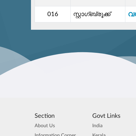
വ
016
സ്റ്റാഗ്ബ്രൂക്ക്
Section
Govt Links
About Us
India
Information Corner
Kerala