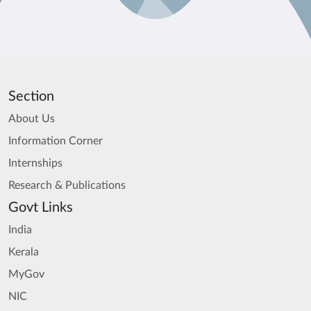
Section
About Us
Information Corner
Internships
Research & Publications
Govt Links
India
Kerala
MyGov
NIC