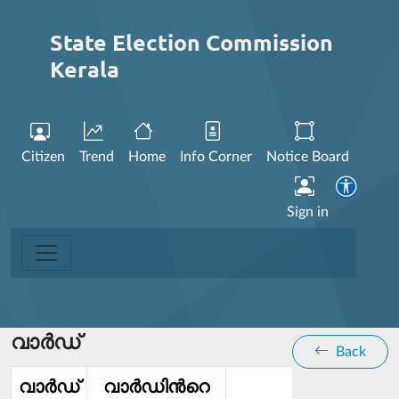
State Election Commission
Kerala
Citizen
Trend
Home
Info Corner
Notice Board
Sign in
വാര്‍ഡ്
Back
വാര്‍ഡ്‌
വാര്‍ഡിൻറെ