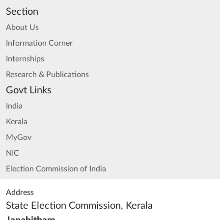
Section
About Us
Information Corner
Internships
Research & Publications
Govt Links
India
Kerala
MyGov
NIC
Election Commission of India
Address
State Election Commission, Kerala