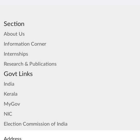
Section
About Us
Information Corner
Internships
Research & Publications
Govt Links
India
Kerala
MyGov
NIC
Election Commission of India
Address