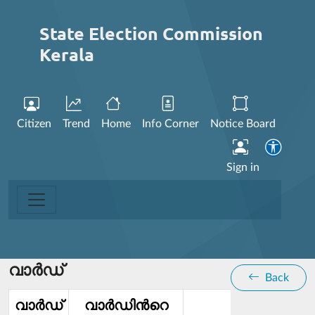
State Election Commission
Kerala
Citizen
Trend
Home
Info Corner
Notice Board
Sign in
വാര്‍ഡ്
Back
വാര്‍ഡ്‌
വാര്‍ഡിൻറെ