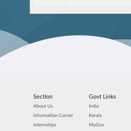
Section
Govt Links
About Us
India
Information Corner
Kerala
Internships
MyGov