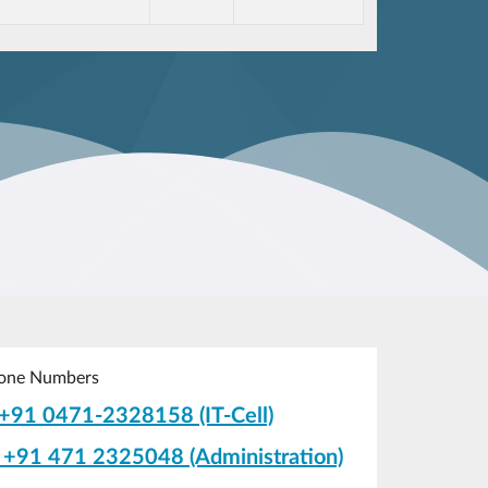
one Numbers
+91 0471-2328158 (IT-Cell)
+91 471 2325048 (Administration)