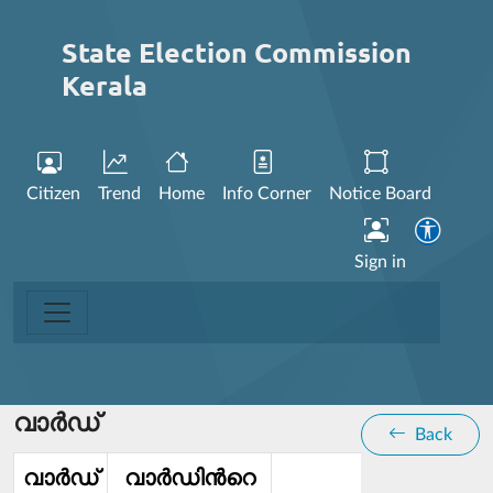
State Election Commission
Kerala
Citizen
Trend
Home
Info Corner
Notice Board
Sign in
വാര്‍ഡ്
Back
വാര്‍ഡ്‌
വാര്‍ഡിൻറെ