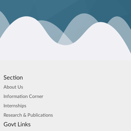
Section
About Us
Information Corner
Internships
Research & Publications
Govt Links