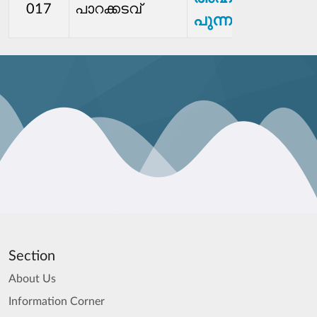
017
പാറക്കടവ്
പുന്നക്കൽ
Section
About Us
Information Corner