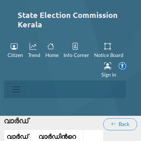
State Election Commission
Kerala
Citizen
Trend
Home
Info Corner
Notice Board
Sign in
വാര്‍ഡ്
Back
വാര്‍ഡ്‌
വാര്‍ഡിൻറെ