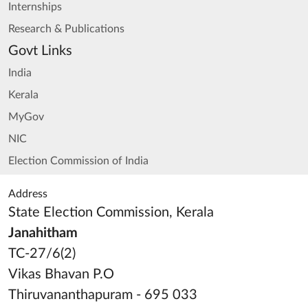
Internships
Research & Publications
Govt Links
India
Kerala
MyGov
NIC
Election Commission of India
Address
State Election Commission, Kerala
Janahitham
TC-27/6(2)
Vikas Bhavan P.O
Thiruvananthapuram - 695 033