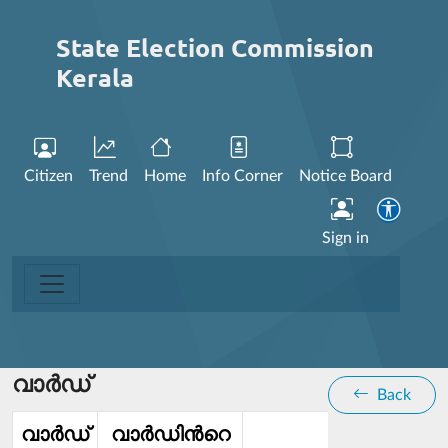
State Election Commission
Kerala
Citizen
Trend
Home
Info Corner
Notice Board
Sign in
വാര്‍ഡ്
Back
വാര്‍ഡ്‌
വാര്‍ഡിൻറെ