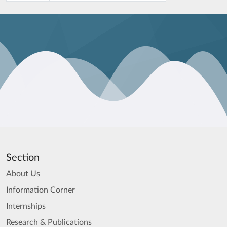
Section
About Us
Information Corner
Internships
Research & Publications