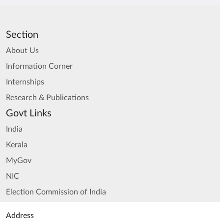
Section
About Us
Information Corner
Internships
Research & Publications
Govt Links
India
Kerala
MyGov
NIC
Election Commission of India
Address