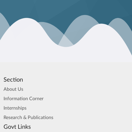
Section
About Us
Information Corner
Internships
Research & Publications
Govt Links