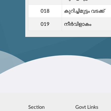
018
കുറിച്ചിമുട്ടം വടക്ക്
019
നീര്‍വിളാകം
Section
Govt Links