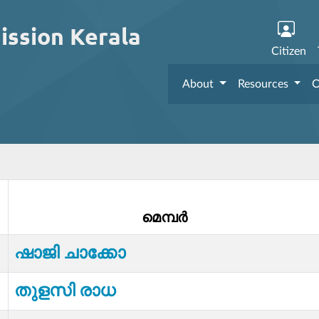
ission Kerala
Citizen
About
Resources
O
മെമ്പര്‍
ഷാജി ചാക്കോ
തുളസി രാധ