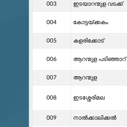
003
ഇടയാറന്മുള വടക്ക്
004
കോട്ടയ്ക്കകം
005
കളരിക്കോട്
006
ആറന്മുള പടിഞ്ഞാറ്
007
ആറന്മുള
008
ഇടശ്ശേരിമല
009
നാല്‍ക്കാലിക്കൽ