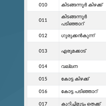
010
കിടങ്ങന്നൂര്‍ കിഴക്ക്
കിടങ്ങന്നൂര്‍
011
പടിഞ്ഞാറ്
012
ഗുരുക്കന്‍കുന്ന്
013
എരുമക്കാട്
014
വല്ലന
015
കോട്ട കിഴക്ക്
016
കോട്ട പടിഞ്ഞാറ്
017
കുറിച്ചിമുട്ടം തെക്ക്