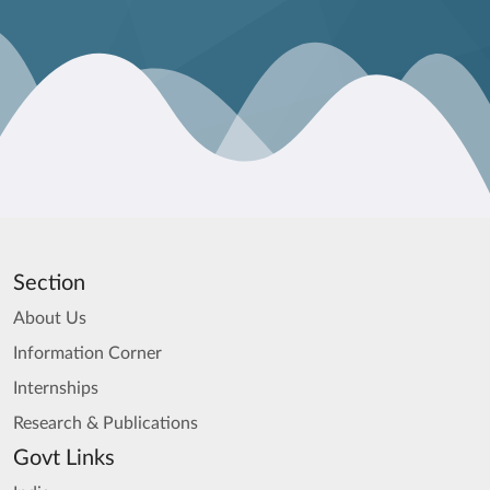
Section
About Us
Information Corner
Internships
Research & Publications
Govt Links