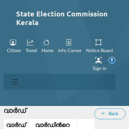
State Election Commission
Kerala
Citizen
Trend
Home
Info Corner
Notice Board
Sign in
വാര്‍ഡ്
Back
വാര്‍ഡ്‌
വാര്‍ഡിൻറെ