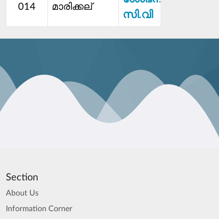
014
മാരിക്കല്
സി.വി
Section
About Us
Information Corner