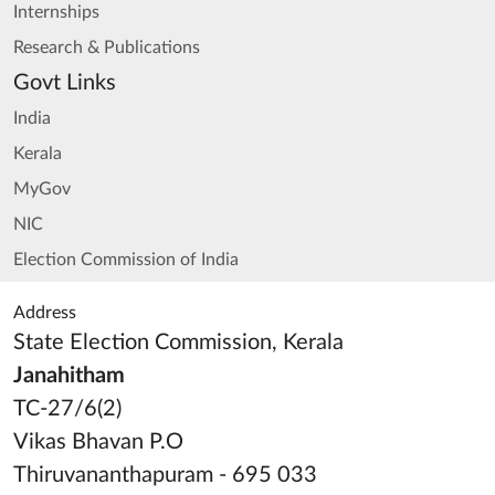
Internships
Research & Publications
Govt Links
India
Kerala
MyGov
NIC
Election Commission of India
Address
State Election Commission, Kerala
Janahitham
TC-27/6(2)
Vikas Bhavan P.O
Thiruvananthapuram - 695 033