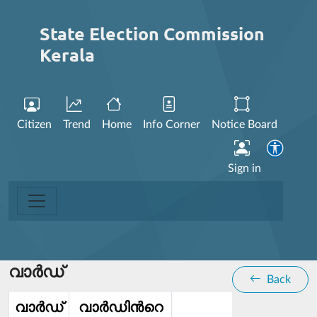
State Election Commission
Kerala
Citizen
Trend
Home
Info Corner
Notice Board
Sign in
വാര്‍ഡ്
Back
വാര്‍ഡ്‌
വാര്‍ഡിൻറെ