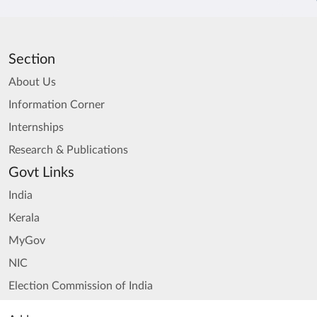
Section
About Us
Information Corner
Internships
Research & Publications
Govt Links
India
Kerala
MyGov
NIC
Election Commission of India