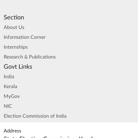
Section
About Us
Information Corner
Internships
Research & Publications
Govt Links
India
Kerala
MyGov
NIC
Election Commission of India
Address