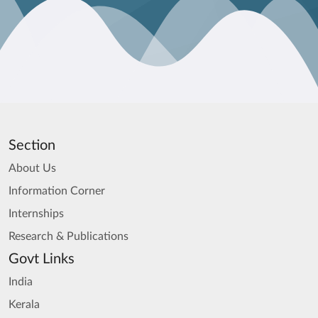
Section
About Us
Information Corner
Internships
Research & Publications
Govt Links
India
Kerala