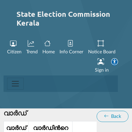
State Election Commission
Kerala
Citizen
Trend
Home
Info Corner
Notice Board
Sign in
വാര്‍ഡ്
Back
വാര്‍ഡ്‌
വാര്‍ഡിൻറെ