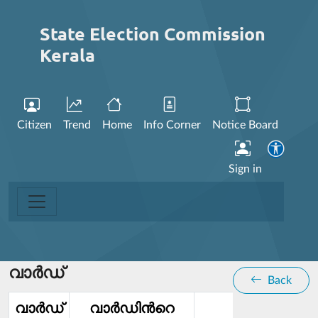
State Election Commission
Kerala
Citizen
Trend
Home
Info Corner
Notice Board
Sign in
വാര്‍ഡ്
Back
വാര്‍ഡ്‌
വാര്‍ഡിൻറെ