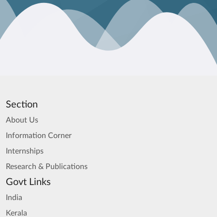
Section
About Us
Information Corner
Internships
Research & Publications
Govt Links
India
Kerala