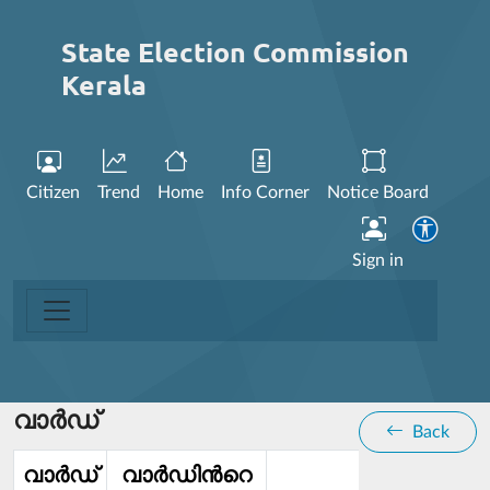
State Election Commission
Kerala
Citizen
Trend
Home
Info Corner
Notice Board
Sign in
വാര്‍ഡ്
Back
വാര്‍ഡ്‌
വാര്‍ഡിൻറെ