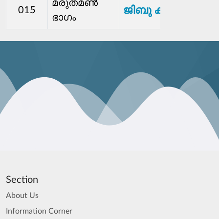
മരുതമണ്‍
ജിബു കണ്ണമത്ത്
015
ഭാഗം
Section
About Us
Information Corner