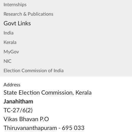
Internships
Research & Publications
Govt Links
India
Kerala
MyGov
NIC
Election Commission of India
Address
State Election Commission, Kerala
Janahitham
TC-27/6(2)
Vikas Bhavan P.O
Thiruvananthapuram - 695 033