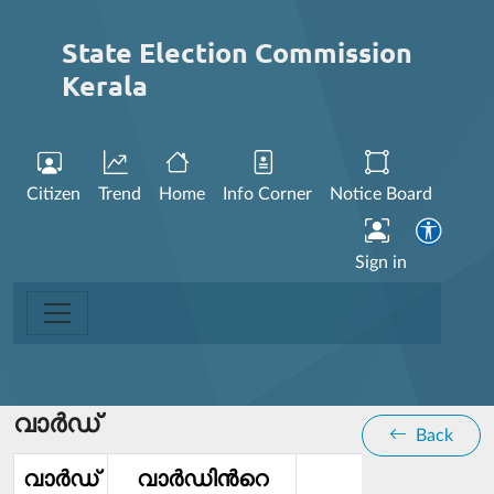
State Election Commission
Kerala
Citizen
Trend
Home
Info Corner
Notice Board
Sign in
വാര്‍ഡ്
Back
വാര്‍ഡ്‌
വാര്‍ഡിൻറെ