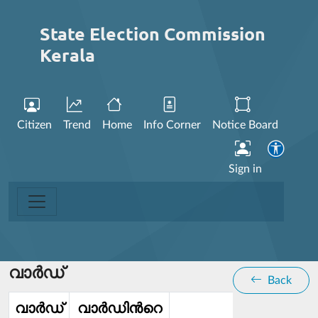
State Election Commission
Kerala
Citizen
Trend
Home
Info Corner
Notice Board
Sign in
വാര്‍ഡ്
Back
വാര്‍ഡ്‌
വാര്‍ഡിൻറെ