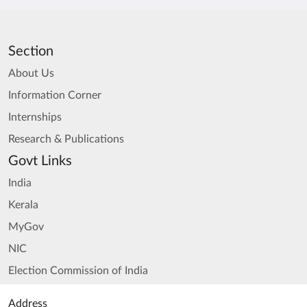
Section
About Us
Information Corner
Internships
Research & Publications
Govt Links
India
Kerala
MyGov
NIC
Election Commission of India
Address