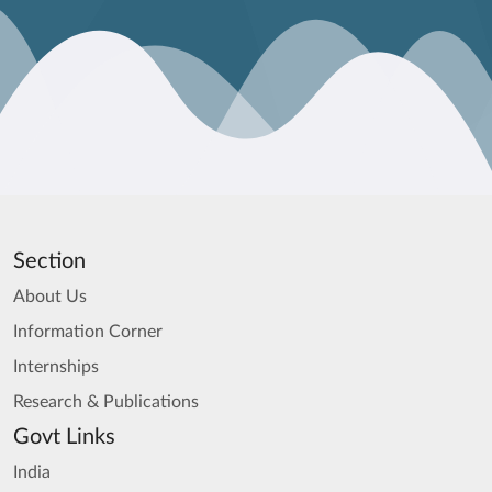
Section
About Us
Information Corner
Internships
Research & Publications
Govt Links
India