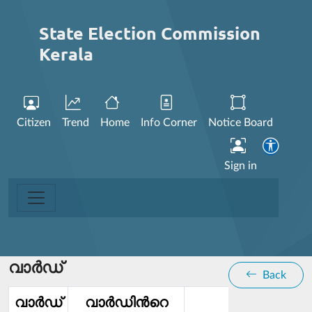
State Election Commission
Kerala
Citizen
Trend
Home
Info Corner
Notice Board
Sign in
വാര്‍ഡ്
Back
വാര്‍ഡ്‌
വാര്‍ഡിൻറെ