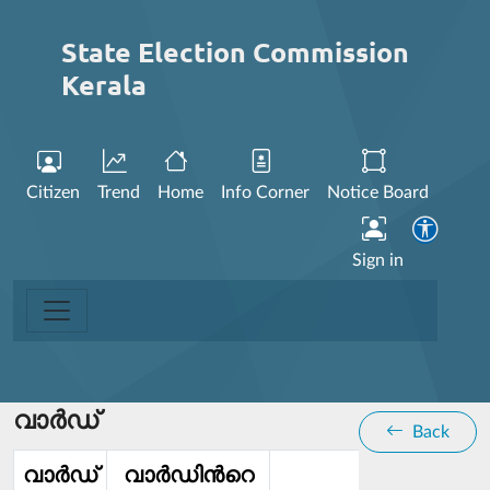
State Election Commission
Kerala
Citizen
Trend
Home
Info Corner
Notice Board
Sign in
വാര്‍ഡ്
Back
വാര്‍ഡ്‌
വാര്‍ഡിൻറെ