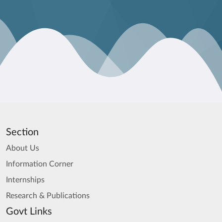
Section
About Us
Information Corner
Internships
Research & Publications
Govt Links